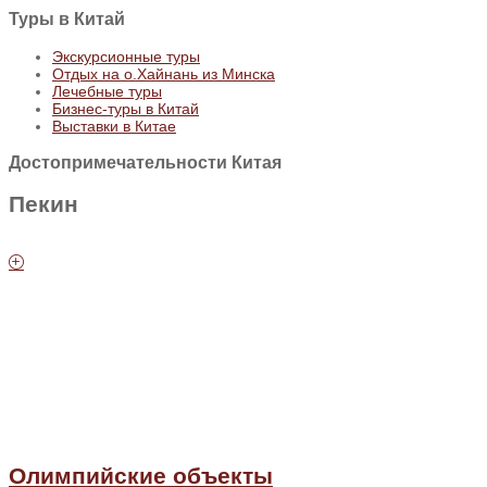
Туры
в Китай
Экскурсионные туры
Отдых на о.Хайнань из Минска
Лечебные туры
Бизнес-туры в Китай
Выставки в Китае
Достопримечательности Китая
Пекин
Олимпийские объекты