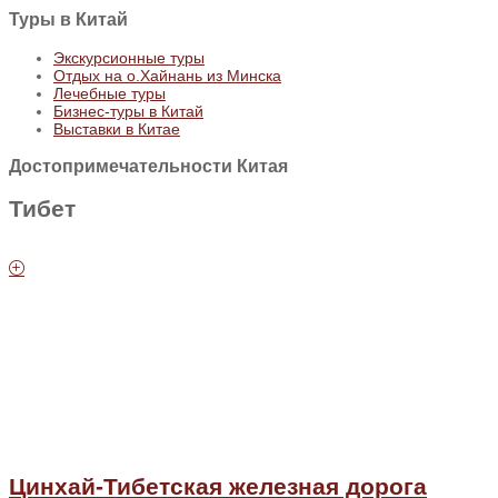
Туры
в Китай
Экскурсионные туры
Отдых на о.Хайнань из Минска
Лечебные туры
Бизнес-туры в Китай
Выставки в Китае
Достопримечательности Китая
Тибет
Цинхай-Тибетская железная дорога