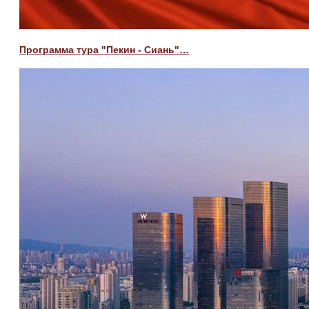
Программа тура "Пекин - Сиань"…