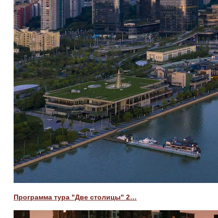
Программа тура "Две столицы" 2…