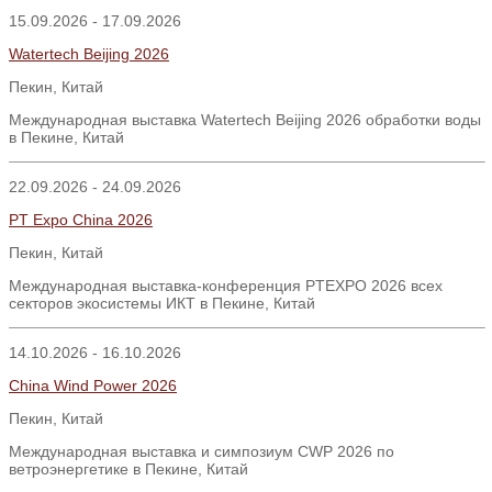
15.09.2026 - 17.09.2026
Watertech Beijing 2026
Пекин, Китай
Международная выставка Watertech Beijing 2026 обработки воды
в Пекине, Китай
22.09.2026 - 24.09.2026
PT Expo China 2026
Пекин
,
Китай
Международная выставка-конференция PTEXPO 2026 всех
секторов экосистемы ИКТ в Пекине, Китай
14.10.2026 - 16.10.2026
China Wind Power 2026
Пекин, Китай
Международная выставка и симпозиум CWP 2026 по
ветроэнергетике в Пекине, Китай