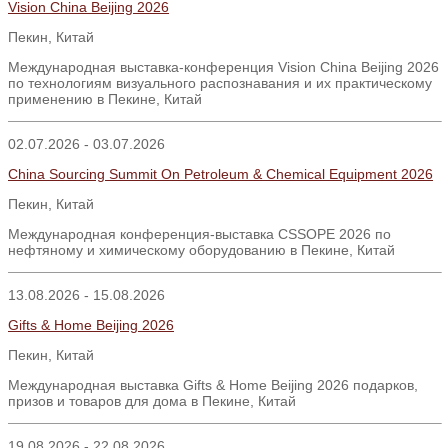
Vision China Beijing 2026
Пекин
,
Китай
Международная выставка-конференция Vision China Beijing 2026
по технологиям визуального распознавания и их практическому
применению в Пекине, Китай
02.07.2026 - 03.07.2026
China Sourcing Summit On Petroleum & Chemical Equipment 2026
Пекин, Китай
Международная конференция-выставка CSSOPE 2026 по
нефтяному и химическому оборудованию в Пекине, Китай
13.08.2026 - 15.08.2026
Gifts & Home Beijing 2026
Пекин, Китай
Международная выставка Gifts & Home Beijing 2026 подарков,
призов и товаров для дома в Пекине, Китай
19.08.2026 - 22.08.2026