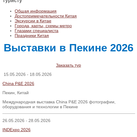
Туристу
Общая информация
Достопримечательности Китая
Экскурсии в Китае
Города, карты, схемы метро
Глазами специалиста
Праздники Китая
Выставки в Пекине 2026
Заказать тур
15.05.2026 - 18.05.2026
China P&E 2026
Пекин, Китай
Международная выставка China P&E 2026 фотографии,
оборудования и технологии в Пекине
26.05.2026 - 28.05.2026
INDExpo 2026