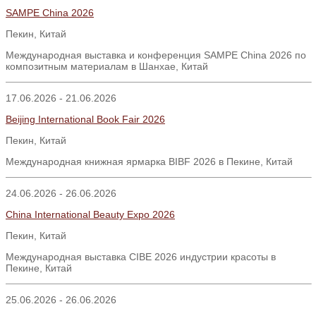
SAMPE China 2026
Пекин, Китай
Международная выставка и конференция SAMPE China 2026 по
композитным материалам в Шанхае, Китай
17.06.2026 - 21.06.2026
Beijing International Book Fair 2026
Пекин
,
Китай
Международная книжная ярмарка BIBF 2026 в Пекине, Китай
24.06.2026 - 26.06.2026
China International Beauty Expo 2026
Пекин
,
Китай
Международная выставка CIBE 2026 индустрии красоты в
Пекине, Китай
25.06.2026 - 26.06.2026