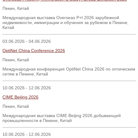
Пекин, Китай
Международная выставка Overseas P+I 2026 зарубежной
недвижимости, иммиграции и обучения за рубежом в Пекине,
Китай
03.06.2026 - 04.06.2026
OptiNet China Conference 2026
Пекин
,
Китай
Международная конференция OptiNet China 2026 по оптическим
сетям в Пекине, Китай
10.06.2026 - 12.06.2026
CIME Beijing 2026
Пекин, Китай
Международная выставка CIME Beijing 2026 добывающей
промышленности в Пекине, Китай
10.06.2026 - 12.06.2026