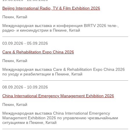
Beijing International Radio, TV & Film Exhibition 2026
Пекин, Китай
Международная выставка и конференция BIRTV 2026 теле-,
радио- и киноиндустрии в Пекине, Китай
03.09.2026 - 05.09.2026
Care & Rehabilitation Expo China 2026
Пекин
,
Китай
Международная выставка Care & Rehabilitation Expo China 2026
по уходу и реабилитации в Пекине, Китай
08.09.2026 - 10.09.2026
China International Emergency Management Exhibition 2026
Пекин
,
Китай
Международная выставка
China International Emergency
Management Exhibition 2026
по управлению чрезвычайными
ситуациями в Пекине
,
Китай