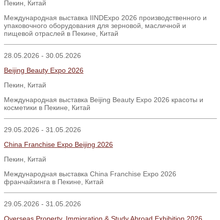
Пекин, Китай
Международная выставка IINDExpo 2026 производственного и
упаковочного оборудования для зерновой, масличной и
пищевой отраслей в Пекине, Китай
28.05.2026 - 30.05.2026
Beijing Beauty Expo 2026
Пекин
,
Китай
Международная выставка Beijing Beauty Expo 2026 красоты и
косметики в Пекине, Китай
29.05.2026 - 31.05.2026
China Franchise Expo Beijing 2026
Пекин
,
Китай
Международная выставка China Franchise Expo 2026
франчайзинга в Пекине, Китай
29.05.2026 - 31.05.2026
Overseas Property, Immigration & Study Abroad Exhibition 2026