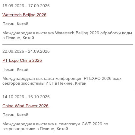
15.09.2026 - 17.09.2026
Watertech Beijing 2026
Пекин, Китай
Международная выставка Watertech Beijing 2026 обработки воды
в Пекине, Китай
22.09.2026 - 24.09.2026
PT Expo China 2026
Пекин
,
Китай
Международная выставка-конференция PTEXPO 2026 всех
секторов экосистемы ИКТ в Пекине, Китай
14.10.2026 - 16.10.2026
China Wind Power 2026
Пекин, Китай
Международная выставка и симпозиум CWP 2026 по
ветроэнергетике в Пекине, Китай