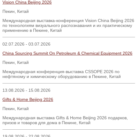
Vision China Beijing 2026
Пекин
,
Китай
Международная выставка-конференция Vision China Beijing 2026
по технологиям визуального распознавания и их практическому
применению в Пекине, Китай
02.07.2026 - 03.07.2026
China Sourcing Summit On Petroleum & Chemical Equipment 2026
Пекин, Китай
Международная конференция-выставка CSSOPE 2026 по
нефтяному и химическому оборудованию в Пекине, Китай
13.08.2026 - 15.08.2026
Gifts & Home Beijing 2026
Пекин, Китай
Международная выставка Gifts & Home Beijing 2026 подарков,
призов и товаров для дома в Пекине, Китай
19.08.2026 - 22.08.2026