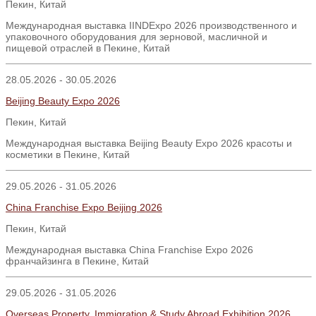
Пекин, Китай
Международная выставка IINDExpo 2026 производственного и
упаковочного оборудования для зерновой, масличной и
пищевой отраслей в Пекине, Китай
28.05.2026 - 30.05.2026
Beijing Beauty Expo 2026
Пекин
,
Китай
Международная выставка Beijing Beauty Expo 2026 красоты и
косметики в Пекине, Китай
29.05.2026 - 31.05.2026
China Franchise Expo Beijing 2026
Пекин
,
Китай
Международная выставка China Franchise Expo 2026
франчайзинга в Пекине, Китай
29.05.2026 - 31.05.2026
Overseas Property, Immigration & Study Abroad Exhibition 2026