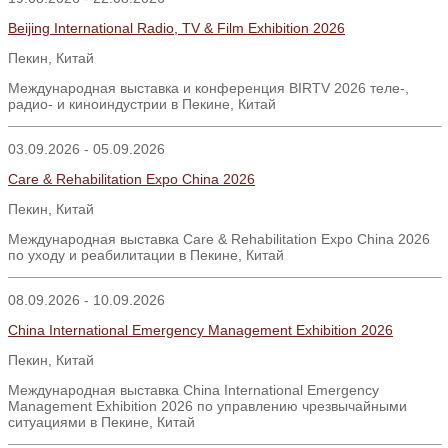
Beijing International Radio, TV & Film Exhibition 2026
Пекин, Китай
Международная выставка и конференция BIRTV 2026 теле-,
радио- и киноиндустрии в Пекине, Китай
03.09.2026 - 05.09.2026
Care & Rehabilitation Expo China 2026
Пекин
,
Китай
Международная выставка Care & Rehabilitation Expo China 2026
по уходу и реабилитации в Пекине, Китай
08.09.2026 - 10.09.2026
China International Emergency Management Exhibition 2026
Пекин
,
Китай
Международная выставка
China International Emergency
Management Exhibition 2026
по управлению чрезвычайными
ситуациями в Пекине
,
Китай