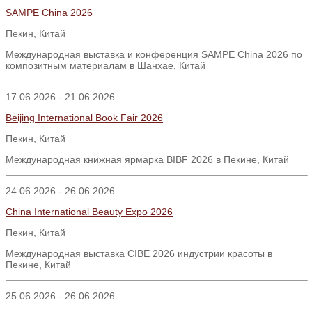
SAMPE China 2026
Пекин, Китай
Международная выставка и конференция SAMPE China 2026 по
композитным материалам в Шанхае, Китай
17.06.2026 - 21.06.2026
Beijing International Book Fair 2026
Пекин
,
Китай
Международная книжная ярмарка BIBF 2026 в Пекине, Китай
24.06.2026 - 26.06.2026
China International Beauty Expo 2026
Пекин
,
Китай
Международная выставка CIBE 2026 индустрии красоты в
Пекине, Китай
25.06.2026 - 26.06.2026