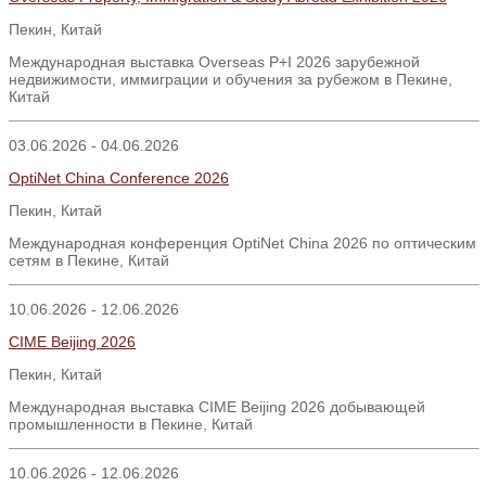
Пекин, Китай
Международная выставка Overseas P+I 2026 зарубежной
недвижимости, иммиграции и обучения за рубежом в Пекине,
Китай
03.06.2026 - 04.06.2026
OptiNet China Conference 2026
Пекин
,
Китай
Международная конференция OptiNet China 2026 по оптическим
сетям в Пекине, Китай
10.06.2026 - 12.06.2026
CIME Beijing 2026
Пекин, Китай
Международная выставка CIME Beijing 2026 добывающей
промышленности в Пекине, Китай
10.06.2026 - 12.06.2026