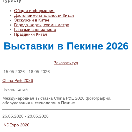
Туристу
Общая информация
Достопримечательности Китая
Экскурсии в Китае
Города, карты, схемы метро
Глазами специалиста
Праздники Китая
Выставки в Пекине 2026
Заказать тур
15.05.2026 - 18.05.2026
China P&E 2026
Пекин, Китай
Международная выставка China P&E 2026 фотографии,
оборудования и технологии в Пекине
26.05.2026 - 28.05.2026
INDExpo 2026