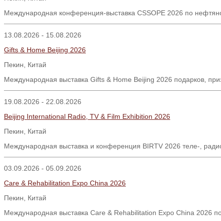
Международная конференция-выставка CSSOPE 2026 по нефтяно
13.08.2026 - 15.08.2026
Gifts & Home Beijing 2026
Пекин, Китай
Международная выставка Gifts & Home Beijing 2026 подарков, при
19.08.2026 - 22.08.2026
Beijing International Radio, TV & Film Exhibition 2026
Пекин, Китай
Международная выставка и конференция BIRTV 2026 теле-, радио
03.09.2026 - 05.09.2026
Care & Rehabilitation Expo China 2026
Пекин
,
Китай
Международная выставка Care & Rehabilitation Expo China 2026 п