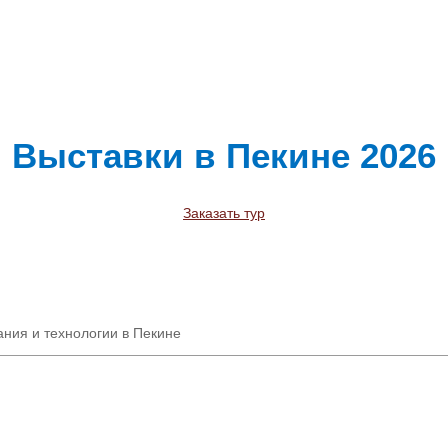
Выставки в Пекине 2026
Заказать тур
ния и технологии в Пекине