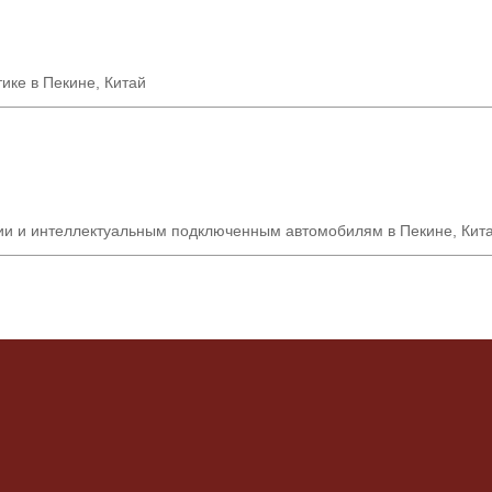
ике в Пекине, Китай
ии и интеллектуальным подключенным автомобилям в Пекине, Кит