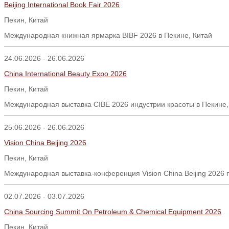
Beijing International Book Fair 2026
Пекин
,
Китай
Международная книжная ярмарка BIBF 2026 в Пекине, Китай
24.06.2026 - 26.06.2026
China International Beauty Expo 2026
Пекин
,
Китай
Международная выставка CIBE 2026 индустрии красоты в Пекине,
25.06.2026 - 26.06.2026
Vision China Beijing 2026
Пекин
,
Китай
Международная выставка-конференция Vision China Beijing 2026 
02.07.2026 - 03.07.2026
China Sourcing Summit On Petroleum & Chemical Equipment 2026
Пекин, Китай