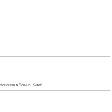
именению в Пекине, Китай