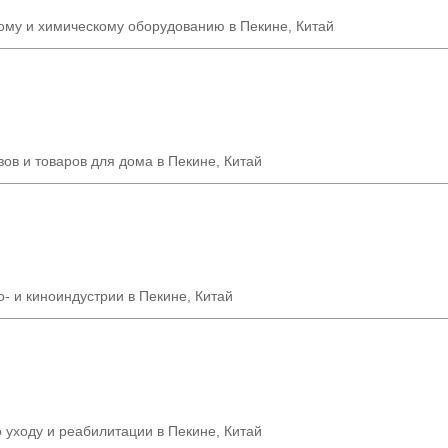
му и химическому оборудованию в Пекине, Китай
зов и товаров для дома в Пекине, Китай
- и киноиндустрии в Пекине, Китай
о уходу и реабилитации в Пекине, Китай