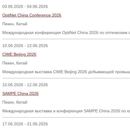
03.06.2026 - 04.06.2026
OptiNet China Conference 2026
Пекин
,
Китай
Международная конференция OptiNet China 2026 по оптическим с
10.06.2026 - 12.06.2026
CIME Beijing 2026
Пекин, Китай
Международная выставка CIME Beijing 2026 добывающей промыш
10.06.2026 - 12.06.2026
SAMPE China 2026
Пекин, Китай
Международная выставка и конференция SAMPE China 2026 по к
17.06.2026 - 21.06.2026