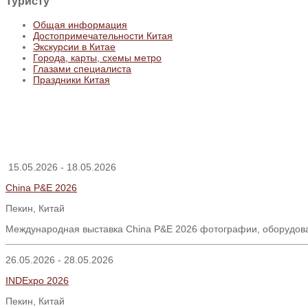
Туристу
Общая информация
Достопримечательности Китая
Экскурсии в Китае
Города, карты, схемы метро
Глазами специалиста
Праздники Китая
15.05.2026 - 18.05.2026
China P&E 2026
Пекин, Китай
Международная выставка China P&E 2026 фотографии, оборудова
26.05.2026 - 28.05.2026
INDExpo 2026
Пекин, Китай