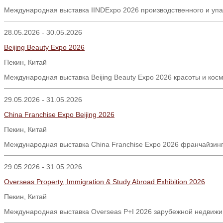
Международная выставка IINDExpo 2026 производственного и упа
28.05.2026 - 30.05.2026
Beijing Beauty Expo 2026
Пекин
,
Китай
Международная выставка Beijing Beauty Expo 2026 красоты и косм
29.05.2026 - 31.05.2026
China Franchise Expo Beijing 2026
Пекин
,
Китай
Международная выставка China Franchise Expo 2026 франчайзинг
29.05.2026 - 31.05.2026
Overseas Property, Immigration & Study Abroad Exhibition 2026
Пекин, Китай
Международная выставка Overseas P+I 2026 зарубежной недвижим