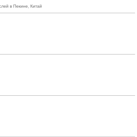
лей в Пекине, Китай