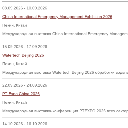
08.09.2026 - 10.09.2026
China International Emergency Management Exhibition 2026
Пекин
,
Китай
Международная выставка
China International Emergency Manageme
15.09.2026 - 17.09.2026
Watertech Beijing 2026
Пекин, Китай
Международная выставка Watertech Beijing 2026 обработки воды в
22.09.2026 - 24.09.2026
PT Expo China 2026
Пекин
,
Китай
Международная выставка-конференция PTEXPO 2026 всех секторо
14.10.2026 - 16.10.2026