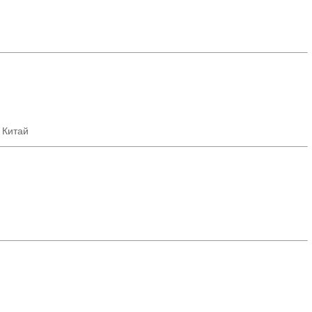
 Китай