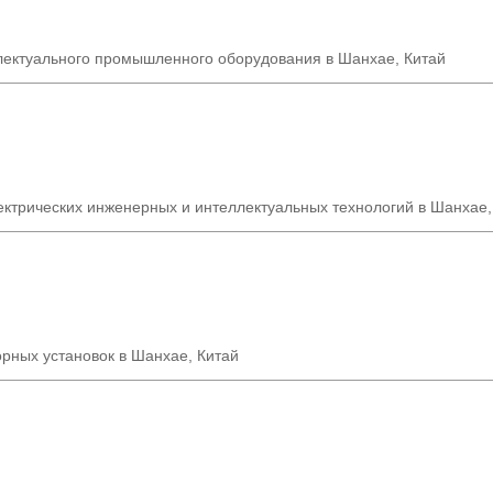
лектуального промышленного оборудования в Шанхае, Китай
ектрических инженерных и интеллектуальных технологий в Шанхае,
рных установок в Шанхае, Китай