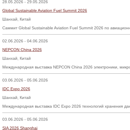
28.05.2026 - 29.05.2026
Global Sustainable Aviation Fuel Summit 2026
Шанхай
,
Китай
Саммит
Global Sustainable Aviation Fuel Summit 2026
по авиацион
02.06.2026 - 04.06.2026
NEPCON China 2026
Шанхай, Китай
Международная выставка NEPCON China 2026 электроники, микро
03.06.2026 - 05.06.2026
IDC Expo 2026
Шанхай, Китай
Международная выставка IDC Expo 2026 технологий хранения да
03.06.2026 - 05.06.2026
SIA 2026 Shanghai