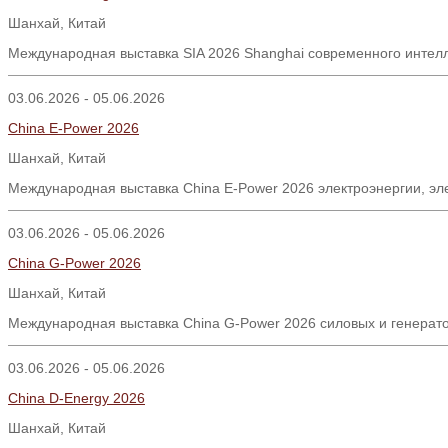
Шанхай, Китай
Международная выставка SIA 2026 Shanghai современного интел
03.06.2026 - 05.06.2026
China E-Power 2026
Шанхай
,
Китай
Международная выставка China E-Power 2026 электроэнергии, эл
03.06.2026 - 05.06.2026
China G-Power 2026
Шанхай
,
Китай
Международная выставка China G-Power 2026 силовых и генерато
03.06.2026 - 05.06.2026
China D-Energy 2026
Шанхай
,
Китай