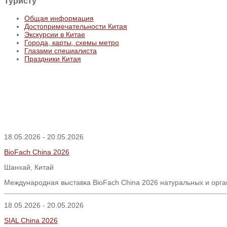
Туристу
Общая информация
Достопримечательности Китая
Экскурсии в Китае
Города, карты, схемы метро
Глазами специалиста
Праздники Китая
18.05.2026 - 20.05.2026
BioFach China 2026
Шанхай, Китай
Международная выставка BioFach China 2026 натуральных и орга
18.05.2026 - 20.05.2026
SIAL China 2026