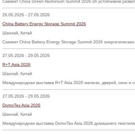
Саммит China Green Aluminium Summit 2026 об устойчивом разви
26.05.2026 - 27.05.2026
China Battery Energy Storage Summit 2026
Шанхай
,
Китай
Саммит
China Battery Energy Storage Summit 2026
энергетических
27.05.2026 - 29.05.2026
R+T Asia 2026
Шанхай, Китай
Международная выставка R+T Asia 2026 жалюзи, дверей, окон и 
27.05.2026 - 29.05.2026
DomoTex Asia 2026
Шанхай, Китай
Международная выставка DomoTex Asia 2026 домашнего текстиля