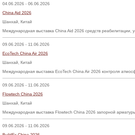
04.06.2026 - 06.06.2026
China Aid 2026
Шанхай, Китай
Международная выставка China Aid 2026 средств реабилитации, 
09.06.2026 - 11.06.2026
EcoTech China Air 2026
Шанхай
,
Китай
Международная выставка EcoTech China Air 2026 контроля атмосф
09.06.2026 - 11.06.2026
Flowtech China 2026
Шанхай, Китай
Международная выставка Flowtech China 2026 запорной арматуры
09.06.2026 - 11.06.2026
BuildEx China 2026