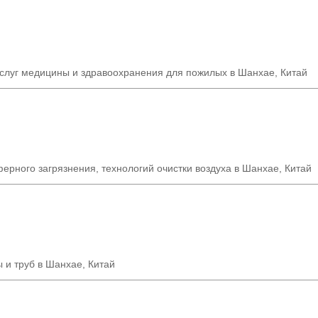
услуг медицины и здравоохранения для пожилых в Шанхае, Китай
ерного загрязнения, технологий очистки воздуха в Шанхае, Китай
 и труб в Шанхае, Китай