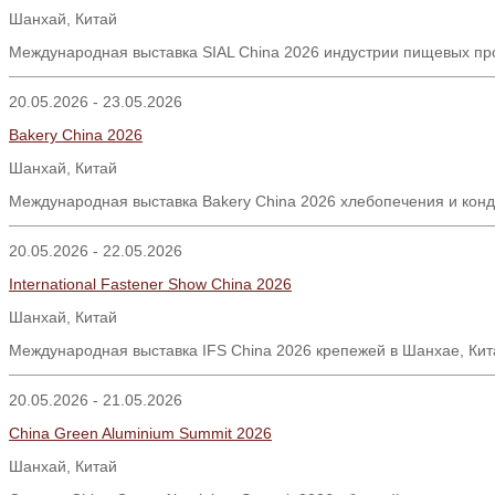
Шанхай, Китай
Международная выставка SIAL China 2026 индустрии пищевых про
20.05.2026 - 23.05.2026
Bakery China 2026
Шанхай, Китай
Международная выставка Bakery China 2026 хлебопечения и конд
20.05.2026 - 22.05.2026
International Fastener Show China 2026
Шанхай
,
Китай
Международная выставка IFS China 2026 крепежей в Шанхае, Кит
20.05.2026 - 21.05.2026
China Green Aluminium Summit 2026
Шанхай
,
Китай