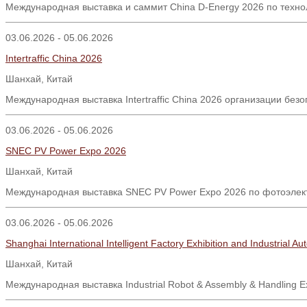
Международная выставка и саммит China D-Energy 2026 по техно
03.06.2026 - 05.06.2026
Intertraffic China 2026
Шанхай, Китай
Международная выставка Intertraffic China 2026 организации бе
03.06.2026 - 05.06.2026
SNEC PV Power Expo 2026
Шанхай
,
Китай
Международная выставка SNEC PV Power Expo 2026 по фотоэлектр
03.06.2026 - 05.06.2026
Shanghai International Intelligent Factory Exhibition and Industrial 
Шанхай
,
Китай
Международная выставка
Industrial Robot & Assembly & Handling E