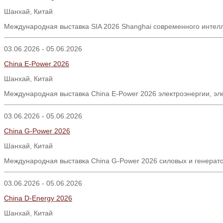
Шанхай, Китай
Международная выставка SIA 2026 Shanghai современного интел
03.06.2026 - 05.06.2026
China E-Power 2026
Шанхай
,
Китай
Международная выставка China E-Power 2026 электроэнергии, эл
03.06.2026 - 05.06.2026
China G-Power 2026
Шанхай
,
Китай
Международная выставка China G-Power 2026 силовых и генерато
03.06.2026 - 05.06.2026
China D-Energy 2026
Шанхай
,
Китай