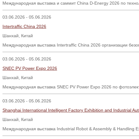
Международная выставка и саммит China D-Energy 2026 по техно
03.06.2026 - 05.06.2026
Intertraffic China 2026
Шанхай, Китай
Международная выставка Intertraffic China 2026 организации бе
03.06.2026 - 05.06.2026
SNEC PV Power Expo 2026
Шанхай
,
Китай
Международная выставка SNEC PV Power Expo 2026 по фотоэлектр
03.06.2026 - 05.06.2026
Shanghai International Intelligent Factory Exhibition and Industrial 
Шанхай
,
Китай
Международная выставка
Industrial Robot & Assembly & Handling E