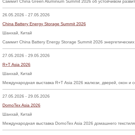
Саммит China Green Aluminium Summit 2026 об устойчивом разви
26.05.2026 - 27.05.2026
China Battery Energy Storage Summit 2026
Шанхай
,
Китай
Саммит
China Battery Energy Storage Summit 2026
энергетических
27.05.2026 - 29.05.2026
R+T Asia 2026
Шанхай, Китай
Международная выставка R+T Asia 2026 жалюзи, дверей, окон и 
27.05.2026 - 29.05.2026
DomoTex Asia 2026
Шанхай, Китай
Международная выставка DomoTex Asia 2026 домашнего текстиля