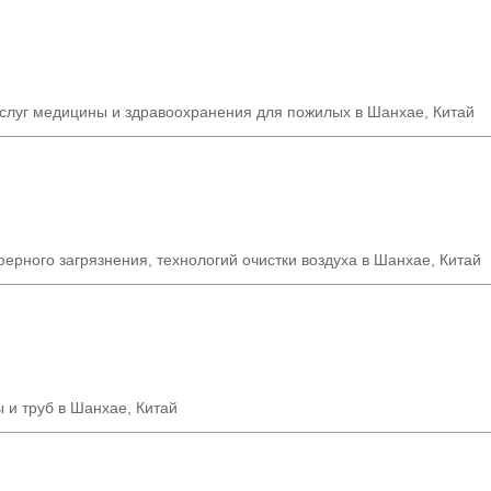
услуг медицины и здравоохранения для пожилых в Шанхае, Китай
ерного загрязнения, технологий очистки воздуха в Шанхае, Китай
 и труб в Шанхае, Китай