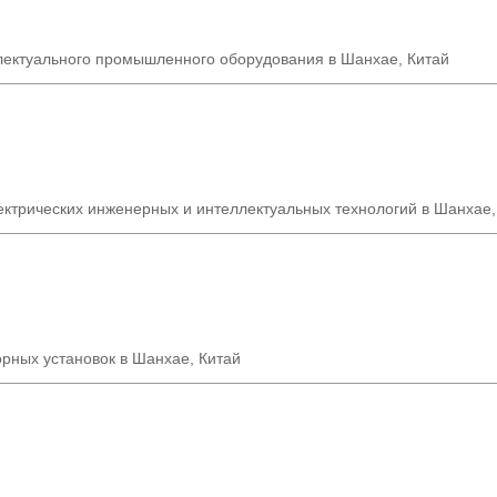
лектуального промышленного оборудования в Шанхае, Китай
ектрических инженерных и интеллектуальных технологий в Шанхае,
рных установок в Шанхае, Китай