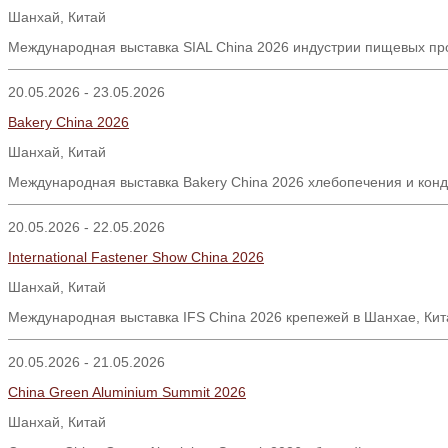
Шанхай, Китай
Международная выставка SIAL China 2026 индустрии пищевых про
20.05.2026 - 23.05.2026
Bakery China 2026
Шанхай, Китай
Международная выставка Bakery China 2026 хлебопечения и конд
20.05.2026 - 22.05.2026
International Fastener Show China 2026
Шанхай
,
Китай
Международная выставка IFS China 2026 крепежей в Шанхае, Кит
20.05.2026 - 21.05.2026
China Green Aluminium Summit 2026
Шанхай
,
Китай