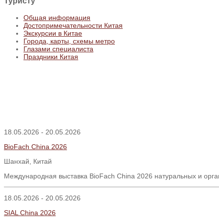
Туристу
Общая информация
Достопримечательности Китая
Экскурсии в Китае
Города, карты, схемы метро
Глазами специалиста
Праздники Китая
18.05.2026 - 20.05.2026
BioFach China 2026
Шанхай, Китай
Международная выставка BioFach China 2026 натуральных и орга
18.05.2026 - 20.05.2026
SIAL China 2026