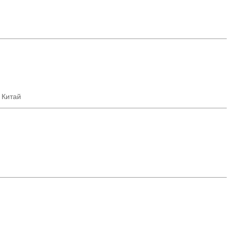
 Китай