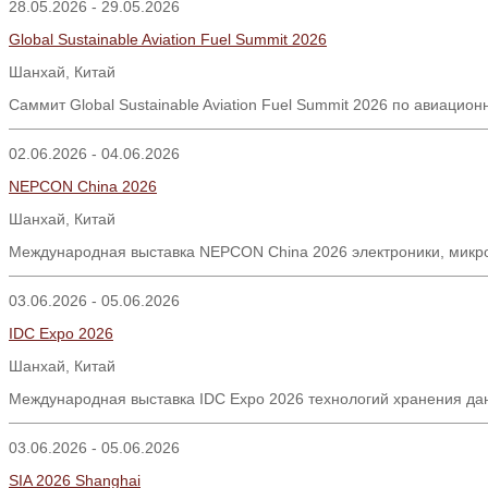
28.05.2026 - 29.05.2026
Global Sustainable Aviation Fuel Summit 2026
Шанхай
,
Китай
Саммит
Global Sustainable Aviation Fuel Summit 2026
по авиацион
02.06.2026 - 04.06.2026
NEPCON China 2026
Шанхай, Китай
Международная выставка NEPCON China 2026 электроники, микро
03.06.2026 - 05.06.2026
IDC Expo 2026
Шанхай, Китай
Международная выставка IDC Expo 2026 технологий хранения да
03.06.2026 - 05.06.2026
SIA 2026 Shanghai