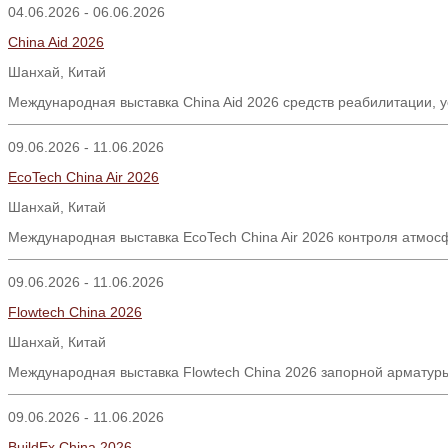
04.06.2026 - 06.06.2026
China Aid 2026
Шанхай, Китай
Международная выставка China Aid 2026 средств реабилитации, 
09.06.2026 - 11.06.2026
EcoTech China Air 2026
Шанхай
,
Китай
Международная выставка EcoTech China Air 2026 контроля атмосф
09.06.2026 - 11.06.2026
Flowtech China 2026
Шанхай, Китай
Международная выставка Flowtech China 2026 запорной арматуры
09.06.2026 - 11.06.2026
BuildEx China 2026