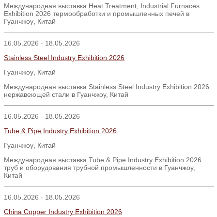
Международная выставка
Heat Treatment, Industrial Furnaces
Exhibition 2026
термообработки и промышленных печей в
Гуанчжоу
,
Китай
16.05.2026 - 18.05.2026
Stainless Steel Industry Exhibition 2026
Гуанчжоу
,
Китай
Международная выставка Stainless Steel Industry Exhibition 2026
нержавеющей стали в Гуанчжоу, Китай
16.05.2026 - 18.05.2026
Tube & Pipe Industry Exhibition 2026
Гуанчжоу
,
Китай
Международная выставка Tube & Pipe Industry Exhibition 2026
труб и оборудования трубной промышленности в Гуанчжоу,
Китай
16.05.2026 - 18.05.2026
China Copper Industry Exhibition 2026