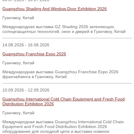
Guangzhou Shading And Window-Door Exhibition 2026
Гуанчжоу, Китай
Международная выставка GZ Shading 2026 затеняющих,
солнцезащитных технологий, окон и дверей в Гуанчжоу, Китай
14.08.2026 - 16.08.2026
Guangzhou Franchise Expo 2026
Гуанчжоу
,
Китай
Международная выставка Guangzhou Franchise Expo 2026
франчайзинга в Гуанчжоу, Китай
10.09.2026 - 12.09.2026
Guangzhou International Cold Chain Equipment and Fresh Food
Distribution Exhibition 2026
Гуанчжоу
,
Китай
Международная выставка
Guangzhou International Cold Chain
Equipment and Fresh Food Distribution Exhibition 2026
оборудование для холодной цепи и выставка новинок