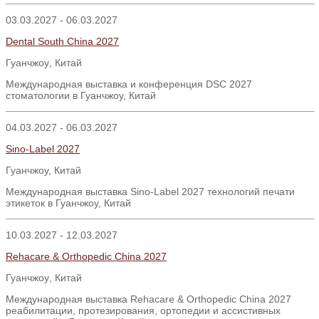
03.03.2027 - 06.03.2027
Dental South China 2027
Гуанчжоу
,
Китай
Международная выставка и конференция DSC 2027
стоматологии в Гуанчжоу, Китай
04.03.2027 - 06.03.2027
Sino-Label 2027
Гуанчжоу, Китай
Международная выставка Sino-Label 2027 технологий печати
этикеток в Гуанчжоу, Китай
10.03.2027 - 12.03.2027
Rehacare & Orthopedic China 2027
Гуанчжоу
,
Китай
Международная выставка Rehacare & Orthopedic China 2027
реабилитации, протезирования, ортопедии и ассистивных