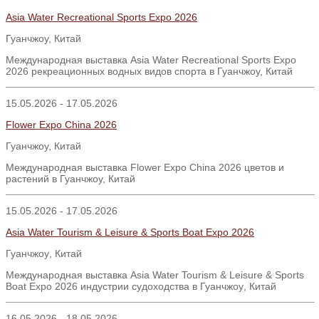
Asia Water Recreational Sports Expo 2026
Гуанчжоу, Китай
Международная выставка Asia Water Recreational Sports Expo
2026 рекреационных водных видов спорта в Гуанчжоу, Китай
15.05.2026 - 17.05.2026
Flower
Expo
China
2026
Гуанчжоу, Китай
Международная выставка Flower Expo China 2026 цветов и
растений в Гуанчжоу, Китай
15.05.2026 - 17.05.2026
Asia Water Tourism & Leisure & Sports Boat Expo 2026
Гуанчжоу
,
Китай
Международная выставка
Asia Water Tourism & Leisure & Sports
Boat Expo 2026
индустрии судоходства в Гуанчжоу
,
Китай
16.05.2026 - 18.05.2026