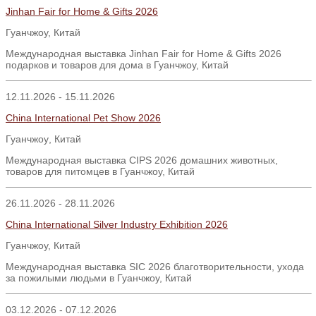
Jinhan Fair for Home & Gifts 2026
Гуанчжоу, Китай
Международная выставка Jinhan Fair for Home & Gifts 2026
подарков и товаров для дома в Гуанчжоу, Китай
12.11.2026 - 15.11.2026
China International Pet Show 2026
Гуанчжоу
,
Китай
Международная выставка CIPS 2026 домашних животных,
товаров для питомцев в Гуанчжоу, Китай
26.11.2026 - 28.11.2026
China International Silver Industry Exhibition 2026
Гуанчжоу, Китай
Международная выставка SIC 2026 благотворительности, ухода
за пожилыми людьми в Гуанчжоу, Китай
03.12.2026 - 07.12.2026