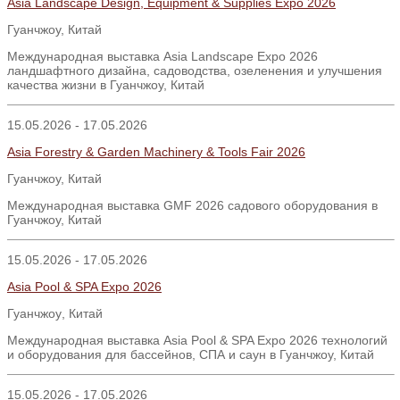
Asia Landscape Design, Equipment & Supplies Expo 2026
Гуанчжоу, Китай
Международная выставка Asia Landscape Expo 2026
ландшафтного дизайна, садоводства, озеленения и улучшения
качества жизни в Гуанчжоу, Китай
15.05.2026 - 17.05.2026
Asia Forestry & Garden Machinery & Tools Fair 2026
Гуанчжоу, Китай
Международная выставка GMF 2026 садового оборудования в
Гуанчжоу, Китай
15.05.2026 - 17.05.2026
Asia Pool & SPA Expo 2026
Гуанчжоу
,
Китай
Международная выставка Asia Pool & SPA Expo 2026 технологий
и оборудования для бассейнов, СПА и саун в Гуанчжоу, Китай
15.05.2026 - 17.05.2026