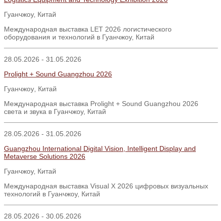
Гуанчжоу, Китай
Международная выставка LET 2026 логистического
оборудования и технологий в Гуанчжоу, Китай
28.05.2026 - 31.05.2026
Prolight + Sound Guangzhou 2026
Гуанчжоу
,
Китай
Международная выставка Prolight + Sound Guangzhou 2026
света и звука в Гуанчжоу, Китай
28.05.2026 - 31.05.2026
Guangzhou International Digital Vision, Intelligent Display and
Metaverse Solutions 2026
Гуанчжоу, Китай
Международная выставка Visual X 2026 цифровых визуальных
технологий в Гуанчжоу, Китай
28.05.2026 - 30.05.2026