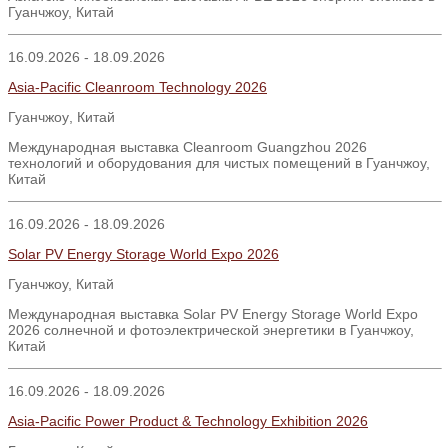
Гуанчжоу, Китай
16.09.2026 - 18.09.2026
Asia-Pacific Cleanroom Technology 2026
Гуанчжоу
,
Китай
Международная выставка Cleanroom Guangzhou 2026
технологий и оборудования для чистых помещений в Гуанчжоу,
Китай
16.09.2026 - 18.09.2026
Solar PV Energy Storage World Expo 2026
Гуанчжоу, Китай
Международная выставка Solar PV Energy Storage World Expo
2026 солнечной и фотоэлектрической энергетики в Гуанчжоу,
Китай
16.09.2026 - 18.09.2026
Asia-Pacific Power Product & Technology Exhibition 2026