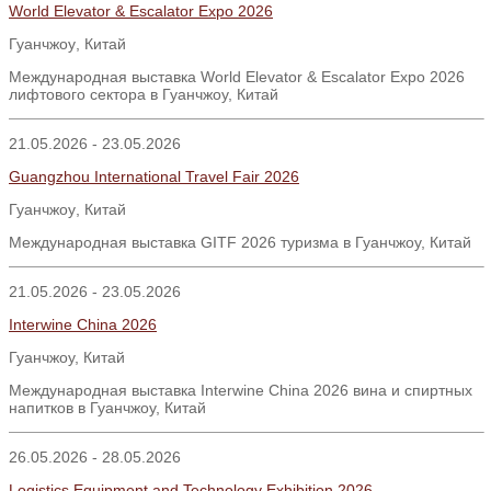
World Elevator & Escalator Expo 2026
Гуанчжоу
,
Китай
Международная выставка World Elevator & Escalator Expo 2026
лифтового сектора в Гуанчжоу, Китай
21.05.2026 - 23.05.2026
Guangzhou International Travel Fair 2026
Гуанчжоу
,
Китай
Международная выставка GITF 2026 туризма в Гуанчжоу, Китай
21.05.2026 - 23.05.2026
Interwine China 2026
Гуанчжоу, Китай
Международная выставка Interwine China 2026 вина и спиртных
напитков в Гуанчжоу, Китай
26.05.2026 - 28.05.2026
Logistics Equipment and Technology Exhibition 2026