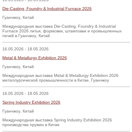
Die-Casting, Foundry & Industrial Furnace 2026
Гуанчжоу
,
Китай
Международная выставка
Die-Casting, Foundry & Industrial
Furnace 2026
литья
,
формовки
,
штамповки и промышленных
печей в Гуанчжоу
,
Китай
16.05.2026 - 18.05.2026
Metal & Metallurgy Exhibition 2026
Гуанчжоу
,
Китай
Международная выставка Metal & Metallurgy Exhibition 2026
металлургической промышленности в Китае, Гуанчжоу
16.05.2026 - 18.05.2026
Spring Industry Exhibition 2026
Гуанчжоу
,
Китай
Международная выставка Spring Industry Exhibition 2026
производства пружин в Китае