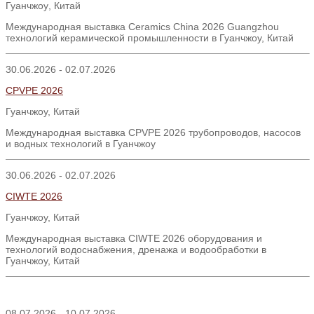
Гуанчжоу
,
Китай
Международная выставка Ceramics China 2026 Guangzhou
технологий керамической промышленности в Гуанчжоу, Китай
30.06.2026 - 02.07.2026
CPVPE 2026
Гуанчжоу, Китай
Международная выставка CPVPE 2026 трубопроводов, насосов
и водных технологий в Гуанчжоу
30.06.2026 - 02.07.2026
CIWTE 2026
Гуанчжоу, Китай
Международная выставка CIWTE 2026 оборудования и
технологий водоснабжения, дренажа и водообработки в
Гуанчжоу, Китай
08.07.2026 - 10.07.2026