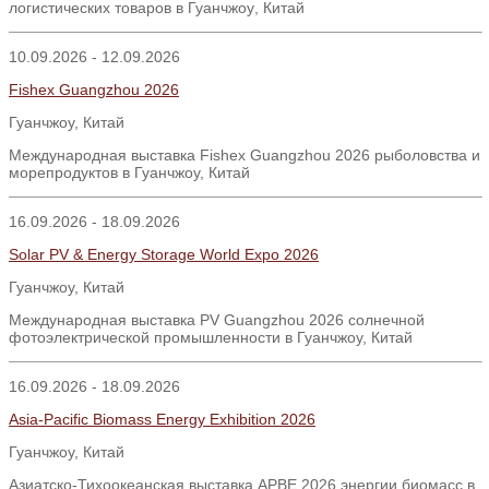
логистических товаров в Гуанчжоу
,
Китай
10.09.2026 - 12.09.2026
Fishex Guangzhou 2026
Гуанчжоу, Китай
Международная выставка Fishex Guangzhou 2026 рыболовства и
морепродуктов в Гуанчжоу, Китай
16.09.2026 - 18.09.2026
Solar PV & Energy Storage World Expo 2026
Гуанчжоу, Китай
Международная выставка PV Guangzhou 2026 солнечной
фотоэлектрической промышленности в Гуанчжоу, Китай
16.09.2026 - 18.09.2026
Asia-Pacific Biomass Energy Exhibition 2026
Гуанчжоу, Китай
Азиатско-Тихоокеанская выставка APBE 2026 энергии биомасс в