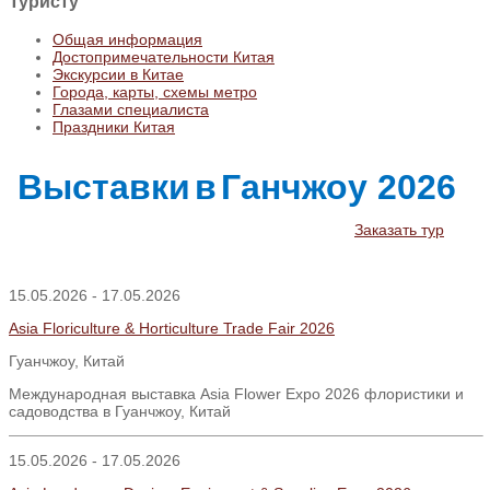
Туристу
Общая информация
Достопримечательности Китая
Экскурсии в Китае
Города, карты, схемы метро
Глазами специалиста
Праздники Китая
Выставки
в
Ганчжоу
2026
Заказать тур
15.05.2026 - 17.05.2026
Asia Floriculture & Horticulture Trade Fair 2026
Гуанчжоу, Китай
Международная выставка Asia Flower Expo 2026 флористики и
садоводства в Гуанчжоу, Китай
15.05.2026 - 17.05.2026