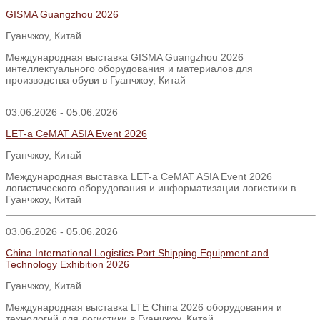
GISMA Guangzhou 2026
Гуанчжоу, Китай
Международная выставка ​GISMA Guangzhou 2026
интеллектуального оборудования и материалов для
производства обуви в Гуанчжоу, Китай
03.06.2026 - 05.06.2026
LET-a CeMAT ASIA Event 2026
Гуанчжоу, Китай
Международная выставка LET-a CeMAT ASIA Event 2026
логистического оборудования и информатизации логистики в
Гуанчжоу, Китай
03.06.2026 - 05.06.2026
China International Logistics Port Shipping Equipment and
Technology Exhibition 2026
Гуанчжоу, Китай
Международная выставка LTE China 2026 оборудования и
технологий для логистики в Гуанчжоу, Китай