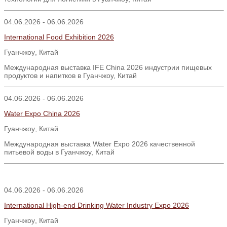
04.06.2026 - 06.06.2026
International Food Exhibition 2026
Гуанчжоу
,
Китай
Международная выставка IFE China 2026 индустрии пищевых
продуктов и напитков в Гуанчжоу, Китай
04.06.2026 - 06.06.2026
Water Expo China 2026
Гуанчжоу
,
Китай
Международная выставка Water Expo 2026 качественной
питьевой воды в Гуанчжоу, Китай
04.06.2026 - 06.06.2026
International High-end Drinking Water Industry Expo 2026
Гуанчжоу
,
Китай