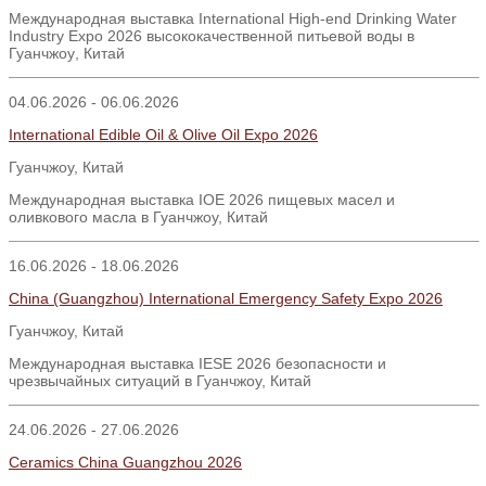
Международная выставка
International High-end Drinking Water
Industry Expo 2026
высококачественной питьевой воды в
Гуанчжоу
,
Китай
04.06.2026 - 06.06.2026
International Edible Oil & Olive Oil Expo 2026
Гуанчжоу, Китай
Международная выставка IOE 2026 пищевых масел и
оливкового масла в Гуанчжоу, Китай
16.06.2026 - 18.06.2026
China (Guangzhou) International Emergency Safety Expo 2026
Гуанчжоу, Китай
Международная выставка IESE 2026 безопасности и
чрезвычайных ситуаций в Гуанчжоу, Китай
24.06.2026 - 27.06.2026
Ceramics China Guangzhou 2026