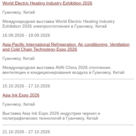
World Electric Heating Industry Exhibition 2026
Гуанчжоу
,
Китай
Международная выставка
World Electric Heating Industry
Exhibition 2026
электроотопления в Гуанчжоу
,
Китай
16.09.2026 - 18.09.2026
Asia-Pacific International Refrigeration, Air conditioning, Ventilation
and Cold Chain Technology Expo 2026
Гуанчжоу, Китай
Международная выставка AVAI China 2026 отопления,
вентиляции и кондиционирования воздуха в Гуанчжоу, Китай
15.10.2026 - 17.10.2026
Asia Ink Expo 2026
Гуанчжоу
,
Китай
Выставка Asia Ink Expo 2026 индустрии чернил и
полиграфических технологий в Гуанчжоу, Китай
21.10.2026 - 27.10.2026