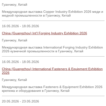
Гуанчжоу
,
Китай
Международная выставка Copper Industry Exhibition 2026 меди и
медной промышленности в Гуанчжоу, Китай
16.05.2026 - 18.05.2026
China (Guangzhou) Int'l Forging Industry Exhibition 2026
Гуанчжоу
,
Китай
Международная выставка
International Forging Industry Exhibition
2026
кузнечной промышленности в Гуанчжоу
,
Китай
16.05.2026 - 18.05.2026
China (Guangzhou) International Fasteners & Equipment Exhibition
2026
Гуанчжоу, Китай
Международная выставка Fasteners & Equipment Exhibition 2026
крепежа и оборудования в Гуанчжоу, Китай
20.05.2026 - 23.05.2026