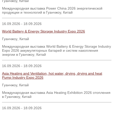
Гуанчжоу, Китай
Международная выставка Power China 2026 энергетической
продукции и технологий в Гуанчжоу, Китай
16.09.2026 - 18.09.2026
World Battery & Energy Storage Industry Expo 2026
Гуанчжоу
,
Китай
Международная выставка
World Battery & Energy Storage Industry
Expo 2026
аккумуляторных батарей и систем накопления
энергии в Гуанчжоу
,
Китай
16.09.2026 - 18.09.2026
Asia Heating and Ventilation, hot water, drying, drying and heat
Pump Industry Expo 2026
Гуанчжоу, Китай
Международная выставка Asia Heating Exhibition 2026 отопления
в Гуанчжоу, Китай
16.09.2026 - 18.09.2026