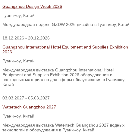
Guangzhou Design Week 2026
Гуанчжоу
,
Китай
Международная неделя GZDW 2026 дизайна в Гуанчжоу, Китай
18.12.2026 - 20.12.2026
Guangzhou International Hotel Equipment and Supplies Exhibition
2026
Гуанчжоу
,
Китай
Международная выставка
Guangzhou International Hotel
Equipment and Supplies Exhibition 2026
оборудования и
расходных материалов для сферы обслуживания в Гуанчжоу
,
Китай
03.03.2027 - 05.03.2027
Watertech Guangzhou 2027
Гуанчжоу, Китай
Международная выставка Watertech Guangzhou 2027 водных
технологий и оборудования в Гуанчжоу, Китай