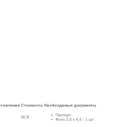
отовления
Стоимость
Необходимые документы
Паспорт
80 $
Фото 3,5 x 4,5 - 1 шт.