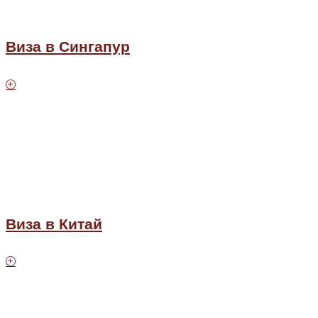
Виза в Сингапур
Виза в Китай