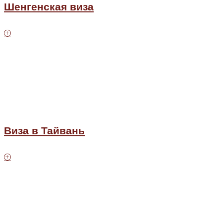
Шенгенская виза
Виза в Тайвань