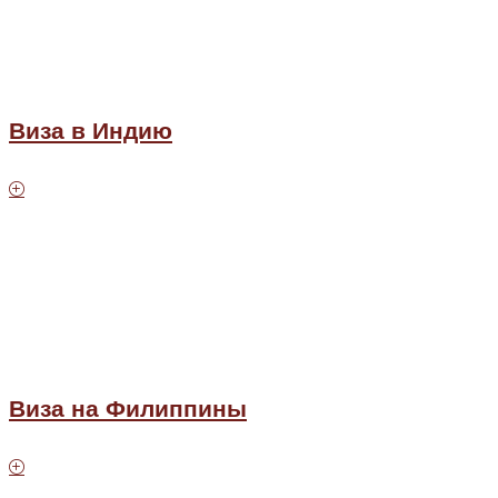
Виза в Индию
Виза на Филиппины