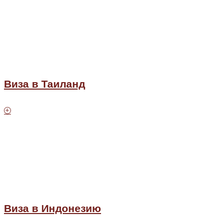
Виза в Таиланд
Виза в Индонезию