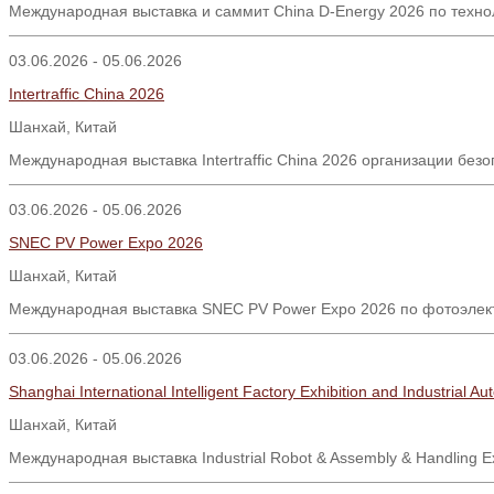
Международная выставка и саммит China D-Energy 2026 по техно
03.06.2026 - 05.06.2026
Intertraffic China 2026
Шанхай, Китай
Международная выставка Intertraffic China 2026 организации бе
03.06.2026 - 05.06.2026
SNEC PV Power Expo 2026
Шанхай
,
Китай
Международная выставка SNEC PV Power Expo 2026 по фотоэлектр
03.06.2026 - 05.06.2026
Shanghai International Intelligent Factory Exhibition and Industrial 
Шанхай
,
Китай
Международная выставка
Industrial Robot & Assembly & Handling E