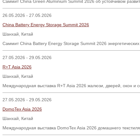
Саммит China Green Aluminium Summit 2026 об устойчивом разви
26.05.2026 - 27.05.2026
China Battery Energy Storage Summit 2026
Шанхай
,
Китай
Саммит
China Battery Energy Storage Summit 2026
энергетических
27.05.2026 - 29.05.2026
R+T Asia 2026
Шанхай, Китай
Международная выставка R+T Asia 2026 жалюзи, дверей, окон и 
27.05.2026 - 29.05.2026
DomoTex Asia 2026
Шанхай, Китай
Международная выставка DomoTex Asia 2026 домашнего текстиля