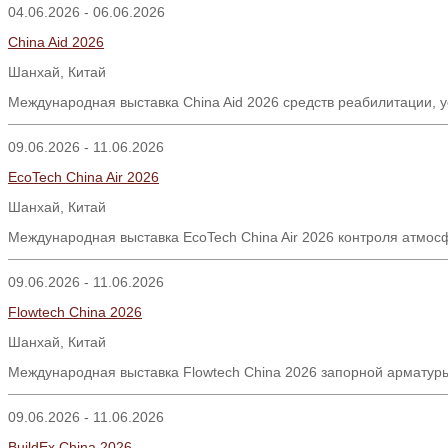
04.06.2026 - 06.06.2026
China Aid 2026
Шанхай, Китай
Международная выставка China Aid 2026 средств реабилитации, 
09.06.2026 - 11.06.2026
EcoTech China Air 2026
Шанхай
,
Китай
Международная выставка EcoTech China Air 2026 контроля атмосф
09.06.2026 - 11.06.2026
Flowtech China 2026
Шанхай, Китай
Международная выставка Flowtech China 2026 запорной арматуры
09.06.2026 - 11.06.2026
BuildEx China 2026