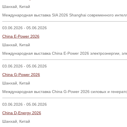
Шанхай, Китай
Международная выставка SIA 2026 Shanghai современного интел
03.06.2026 - 05.06.2026
China E-Power 2026
Шанхай
,
Китай
Международная выставка China E-Power 2026 электроэнергии, эл
03.06.2026 - 05.06.2026
China G-Power 2026
Шанхай
,
Китай
Международная выставка China G-Power 2026 силовых и генерато
03.06.2026 - 05.06.2026
China D-Energy 2026
Шанхай
,
Китай