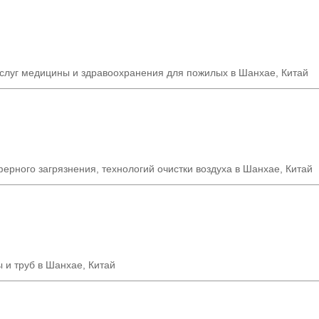
услуг медицины и здравоохранения для пожилых в Шанхае, Китай
ерного загрязнения, технологий очистки воздуха в Шанхае, Китай
 и труб в Шанхае, Китай