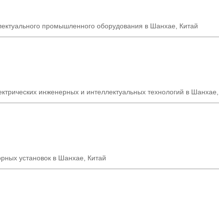
лектуального промышленного оборудования в Шанхае, Китай
ектрических инженерных и интеллектуальных технологий в Шанхае,
рных установок в Шанхае, Китай