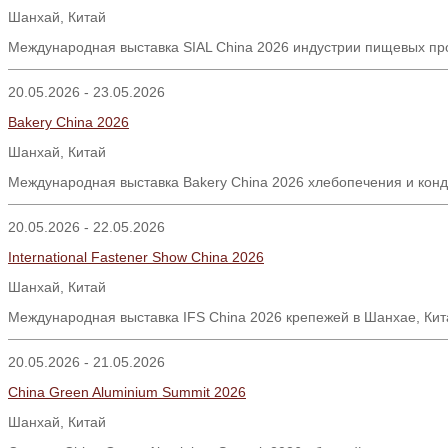
Шанхай, Китай
Международная выставка SIAL China 2026 индустрии пищевых про
20.05.2026 - 23.05.2026
Bakery China 2026
Шанхай, Китай
Международная выставка Bakery China 2026 хлебопечения и конд
20.05.2026 - 22.05.2026
International Fastener Show China 2026
Шанхай
,
Китай
Международная выставка IFS China 2026 крепежей в Шанхае, Кит
20.05.2026 - 21.05.2026
China Green Aluminium Summit 2026
Шанхай
,
Китай