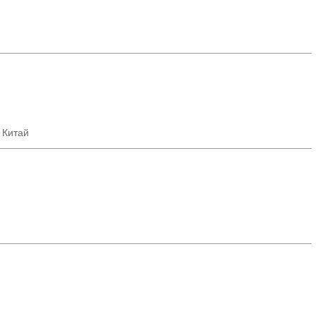
 Китай