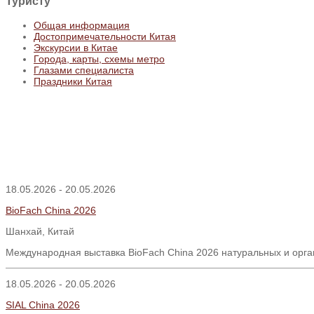
Туристу
Общая информация
Достопримечательности Китая
Экскурсии в Китае
Города, карты, схемы метро
Глазами специалиста
Праздники Китая
18.05.2026 - 20.05.2026
BioFach China 2026
Шанхай, Китай
Международная выставка BioFach China 2026 натуральных и орга
18.05.2026 - 20.05.2026
SIAL China 2026