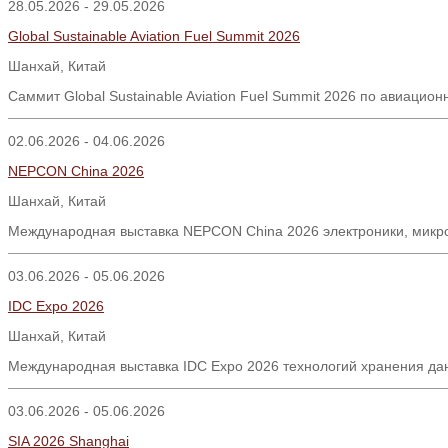
28.05.2026 - 29.05.2026
Global Sustainable Aviation Fuel Summit 2026
Шанхай
,
Китай
Саммит
Global Sustainable Aviation Fuel Summit 2026
по авиацион
02.06.2026 - 04.06.2026
NEPCON China 2026
Шанхай, Китай
Международная выставка NEPCON China 2026 электроники, микро
03.06.2026 - 05.06.2026
IDC Expo 2026
Шанхай, Китай
Международная выставка IDC Expo 2026 технологий хранения да
03.06.2026 - 05.06.2026
SIA 2026 Shanghai