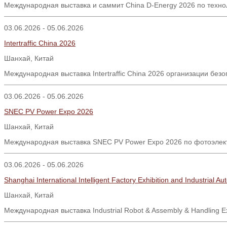
Международная выставка и саммит China D-Energy 2026 по техно
03.06.2026 - 05.06.2026
Intertraffic China 2026
Шанхай, Китай
Международная выставка Intertraffic China 2026 организации бе
03.06.2026 - 05.06.2026
SNEC PV Power Expo 2026
Шанхай
,
Китай
Международная выставка SNEC PV Power Expo 2026 по фотоэлектр
03.06.2026 - 05.06.2026
Shanghai International Intelligent Factory Exhibition and Industrial 
Шанхай
,
Китай
Международная выставка
Industrial Robot & Assembly & Handling E