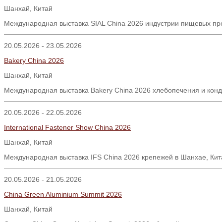
Шанхай, Китай
Международная выставка SIAL China 2026 индустрии пищевых про
20.05.2026 - 23.05.2026
Bakery China 2026
Шанхай, Китай
Международная выставка Bakery China 2026 хлебопечения и конд
20.05.2026 - 22.05.2026
International Fastener Show China 2026
Шанхай
,
Китай
Международная выставка IFS China 2026 крепежей в Шанхае, Кит
20.05.2026 - 21.05.2026
China Green Aluminium Summit 2026
Шанхай
,
Китай