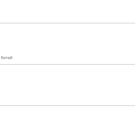
 Китай