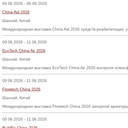
04.06.2026 - 06.06.2026
China Aid 2026
Шанхай, Китай
Международная выставка China Aid 2026 средств реабилитации, 
09.06.2026 - 11.06.2026
EcoTech China Air 2026
Шанхай
,
Китай
Международная выставка EcoTech China Air 2026 контроля атмосф
09.06.2026 - 11.06.2026
Flowtech China 2026
Шанхай, Китай
Международная выставка Flowtech China 2026 запорной арматуры
09.06.2026 - 11.06.2026
BuildEx China 2026