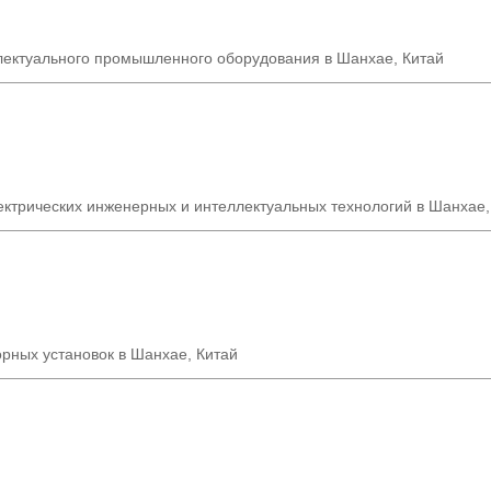
лектуального промышленного оборудования в Шанхае, Китай
ектрических инженерных и интеллектуальных технологий в Шанхае,
рных установок в Шанхае, Китай