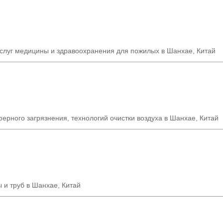
услуг медицины и здравоохранения для пожилых в Шанхае, Китай
ерного загрязнения, технологий очистки воздуха в Шанхае, Китай
 и труб в Шанхае, Китай