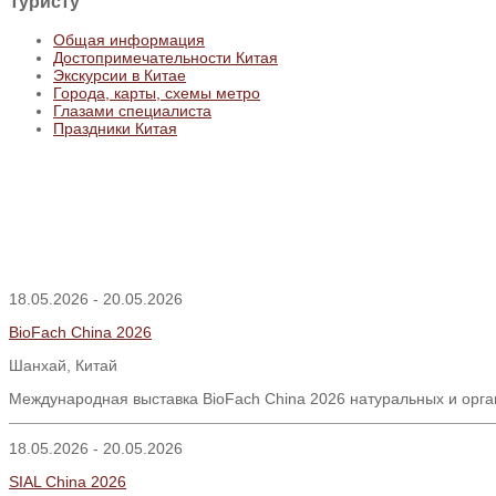
Туристу
Общая информация
Достопримечательности Китая
Экскурсии в Китае
Города, карты, схемы метро
Глазами специалиста
Праздники Китая
18.05.2026 - 20.05.2026
BioFach China 2026
Шанхай, Китай
Международная выставка BioFach China 2026 натуральных и орга
18.05.2026 - 20.05.2026
SIAL China 2026