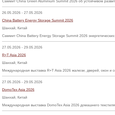
Саммит China Green Aluminium Summit 2026 об устойчивом разви
26.05.2026 - 27.05.2026
China Battery Energy Storage Summit 2026
Шанхай
,
Китай
Саммит
China Battery Energy Storage Summit 2026
энергетических
27.05.2026 - 29.05.2026
R+T Asia 2026
Шанхай, Китай
Международная выставка R+T Asia 2026 жалюзи, дверей, окон и 
27.05.2026 - 29.05.2026
DomoTex Asia 2026
Шанхай, Китай
Международная выставка DomoTex Asia 2026 домашнего текстиля