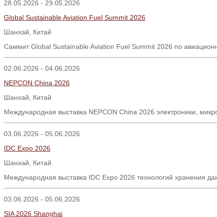
28.05.2026 - 29.05.2026
Global Sustainable Aviation Fuel Summit 2026
Шанхай
,
Китай
Саммит
Global Sustainable Aviation Fuel Summit 2026
по авиацион
02.06.2026 - 04.06.2026
NEPCON China 2026
Шанхай, Китай
Международная выставка NEPCON China 2026 электроники, микро
03.06.2026 - 05.06.2026
IDC Expo 2026
Шанхай, Китай
Международная выставка IDC Expo 2026 технологий хранения да
03.06.2026 - 05.06.2026
SIA 2026 Shanghai