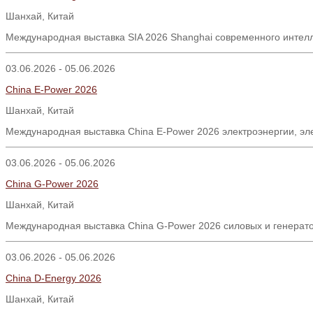
Шанхай, Китай
Международная выставка SIA 2026 Shanghai современного интел
03.06.2026 - 05.06.2026
China E-Power 2026
Шанхай
,
Китай
Международная выставка China E-Power 2026 электроэнергии, эл
03.06.2026 - 05.06.2026
China G-Power 2026
Шанхай
,
Китай
Международная выставка China G-Power 2026 силовых и генерато
03.06.2026 - 05.06.2026
China D-Energy 2026
Шанхай
,
Китай