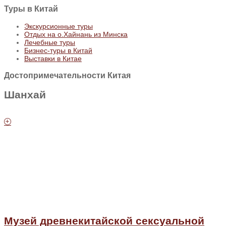
Туры
в Китай
Экскурсионные туры
Отдых на о.Хайнань из Минска
Лечебные туры
Бизнес-туры в Китай
Выставки в Китае
Достопримечательности Китая
Шанхай
Музей древнекитайской сексуальной