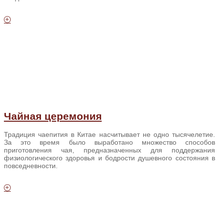
Чайная церемония
Традиция чаепития в Китае насчитывает не одно тысячелетие.
За это время было выработано множество способов
приготовления чая, предназначенных для поддержания
физиологического здоровья и бодрости душевного состояния в
повседневности.